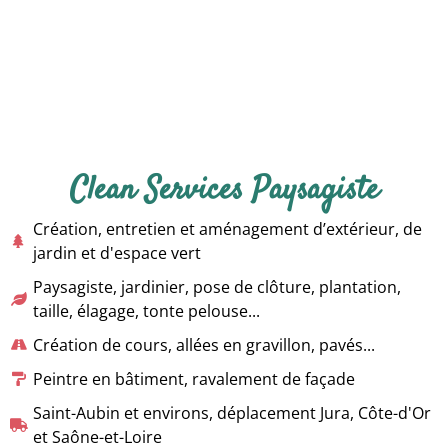
Clean Services Paysagiste
Création, entretien et aménagement d’extérieur, de
jardin et d'espace vert
Paysagiste, jardinier, pose de clôture, plantation,
taille, élagage, tonte pelouse...
Création de cours, allées en gravillon, pavés...
Peintre en bâtiment, ravalement de façade
Saint-Aubin et environs, déplacement Jura, Côte-d'Or
et Saône-et-Loire