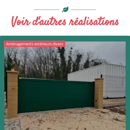
Voir d'autres réalisations
Aménagements extérieurs divers