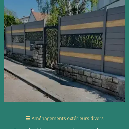
Aménagements extérieurs divers