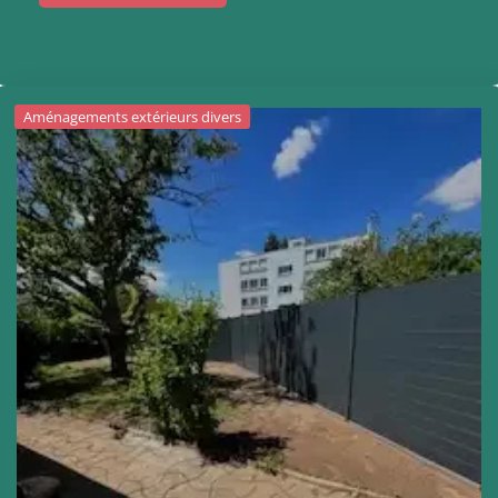
Aménagements extérieurs divers