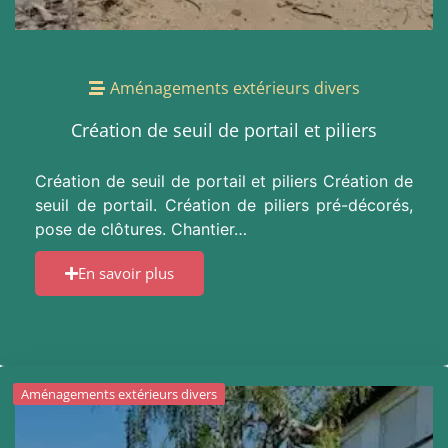
Aménagements extérieurs divers
Création de seuil de portail et piliers
Création de seuil de portail et piliers Création de
seuil de portail. Création de piliers pré-décorés,
pose de clôtures. Chantier…
En savoir plus
Aménagements extérieurs divers