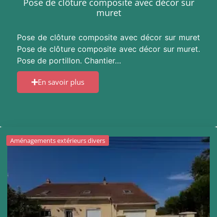
Pose de clôture composite avec décor sur
muret
Pose de clôture composite avec décor sur muret
Pose de clôture composite avec décor sur muret.
Pose de portillon. Chantier…
En savoir plus
Aménagements extérieurs divers