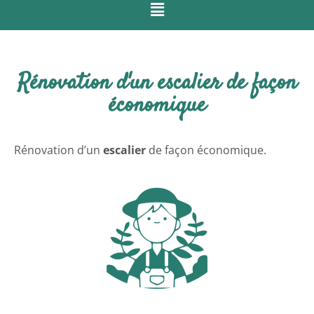
Rénovation d'un escalier de façon
économique
Rénovation d’un
escalier
de façon économique.