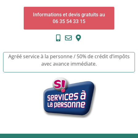
Informations et devis gratuits au
06 35 54 33 15
Agréé service à la personne / 50% de crédit d’impôts
avec avance immédiate.