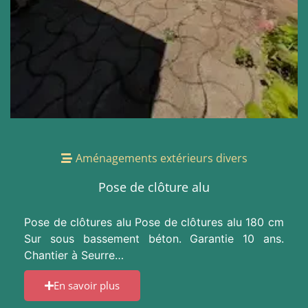
Aménagements extérieurs divers
Pose de clôture alu
Pose de clôtures alu Pose de clôtures alu 180 cm
Sur sous bassement béton. Garantie 10 ans.
Chantier à Seurre…
En savoir plus