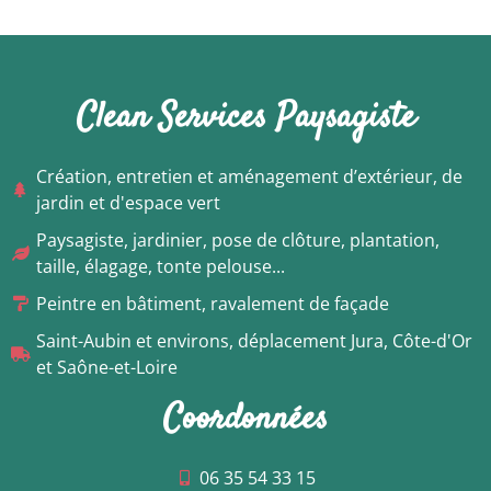
Clean Services Paysagiste
Création, entretien et aménagement d’extérieur, de
jardin et d'espace vert
Paysagiste, jardinier, pose de clôture, plantation,
taille, élagage, tonte pelouse...
Peintre en bâtiment, ravalement de façade
Saint-Aubin et environs, déplacement Jura, Côte-d'Or
et Saône-et-Loire
Coordonnées
06 35 54 33 15