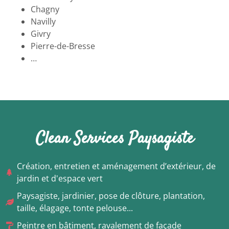
Chagny
Navilly
Givry
Pierre-de-Bresse
…
Clean Services Paysagiste
Création, entretien et aménagement d’extérieur, de
jardin et d'espace vert
Paysagiste, jardinier, pose de clôture, plantation,
taille, élagage, tonte pelouse...
Peintre en bâtiment, ravalement de façade