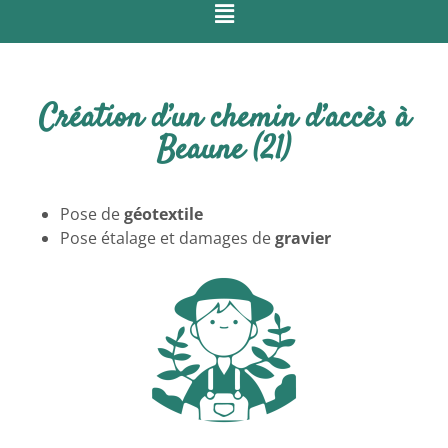
Création d’un chemin d’accès à
Beaune (21)
Pose de
géotextile
Pose étalage et damages de
gravier