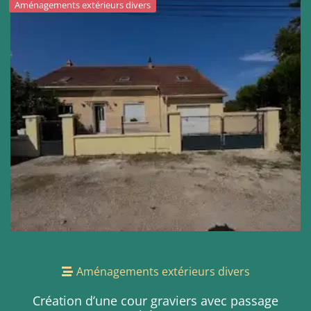
Aménagements extérieurs divers
Aménagements extérieurs divers
Création d’une cour graviers avec passage