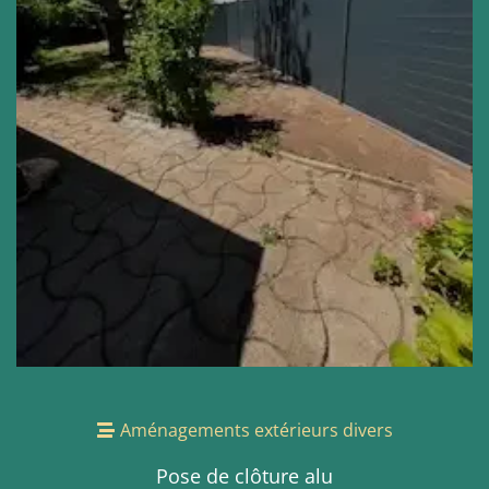
Aménagements extérieurs divers
Pose de clôture alu