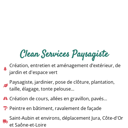
Clean Services Paysagiste
Création, entretien et aménagement d’extérieur, de
jardin et d'espace vert
Paysagiste, jardinier, pose de clôture, plantation,
taille, élagage, tonte pelouse...
Création de cours, allées en gravillon, pavés...
Peintre en bâtiment, ravalement de façade
Saint-Aubin et environs, déplacement Jura, Côte-d'Or
et Saône-et-Loire