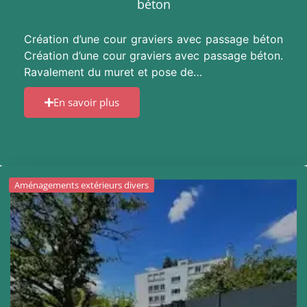
béton
Création d’une cour graviers avec passage béton
Création d’une cour graviers avec passage béton.
Ravalement du muret et pose de…
En savoir plus
Aménagements extérieurs divers