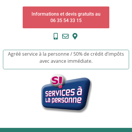
Informations et devis gratuits au
06 35 54 33 15
Agréé service à la personne / 50% de crédit d’impôts
avec avance immédiate.