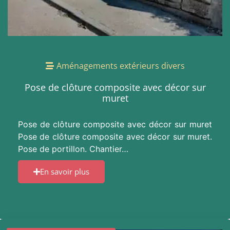
Aménagements extérieurs divers
Pose de clôture composite avec décor sur
muret
Pose de clôture composite avec décor sur muret
Pose de clôture composite avec décor sur muret.
Pose de portillon. Chantier…
En savoir plus