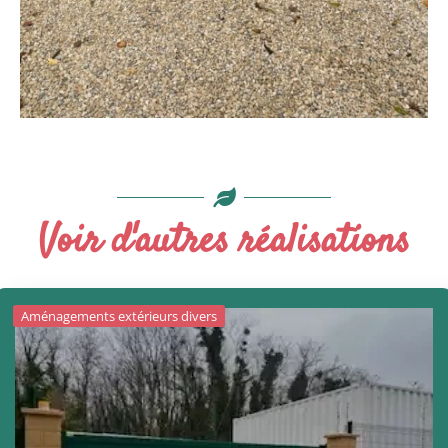
Voir d'autres réalisations
Aménagements extérieurs divers