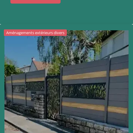
Aménagements extérieurs divers