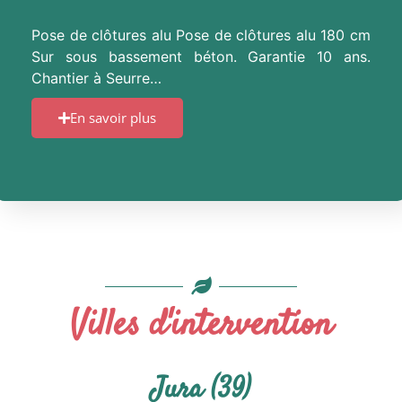
Pose de clôtures alu Pose de clôtures alu 180 cm
Sur sous bassement béton. Garantie 10 ans.
Chantier à Seurre…
En savoir plus
Villes d'intervention
Jura (39)