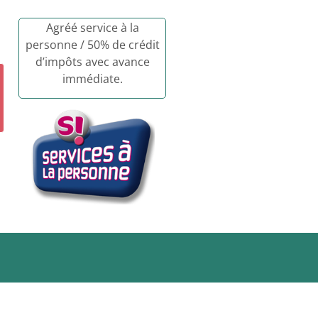
Agréé service à la
personne / 50% de crédit
d’impôts avec avance
immédiate.