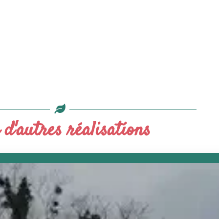
 d'autres réalisations