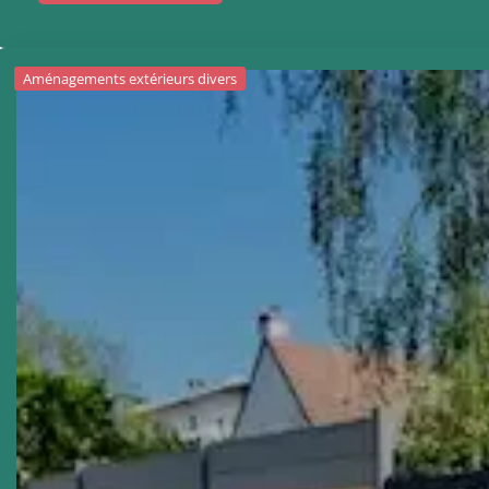
Aménagements extérieurs divers