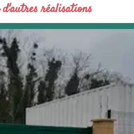
 d'autres réalisations