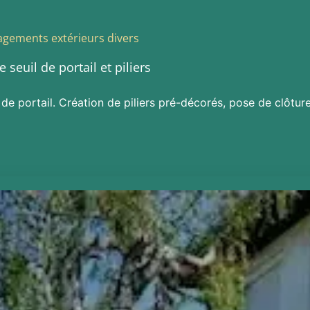
gements extérieurs divers
 seuil de portail et piliers
l de portail. Création de piliers pré-décorés, pose de clôtur