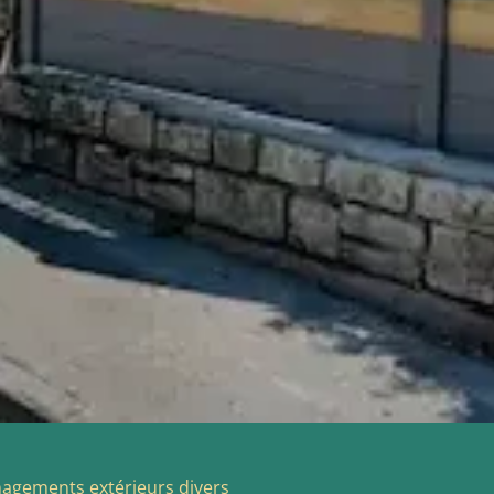
gements extérieurs divers