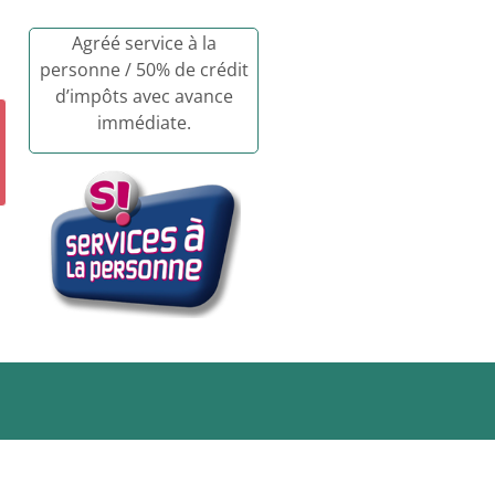
Agréé service à la
personne / 50% de crédit
d’impôts avec avance
immédiate.